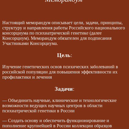
Настоящий меморандум описывает цели, задачи, принципы,
структуру и направления работы Российского национального
консорциума по психиатрической генетике (далее
Консорциум). Меморандум обязателен для подписания
Участниками Консорциума.
Цель
:
Изучение генетических основ психических заболеваний в
российской популяции для повышения эффективности их
профилактики и лечения
Задачи
:
— Объединить научные, клинические и технологические
возможности ведущих научных центров в области
психиатрической генетики в России
— Создать основу и обеспечить функционирование и
пополнение крупнейшей в России коллекции образцов