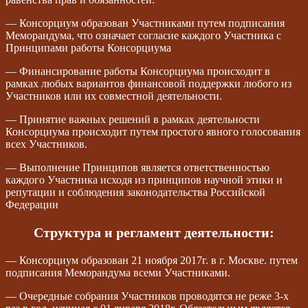
— Консорциум образован Участниками путем подписания
Меморандума, что означает согласие каждого Участника с
Принципами работы Консорциума
— Финансирование работы Консорциума происходит в
рамках любых вариантов финансовой поддержки любого из
Участников или их совместной деятельности.
— Принятие важных решений в рамках деятельности
Консорциума происходит путем простого явного голосования
всех Участников.
— Выполнение Принципов является ответственностью
каждого Участника исходя из принципов научной этики и
репутации и соблюдения законодательства Российской
Федерации
Структура и регламент деятельности:
— Консорциум образован 21 ноября 2017г. в г. Москве. путем
подписания Меморандума всеми Участниками.
— Очередные собрания Участников проводятся не реже 3-х